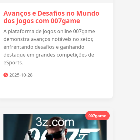
Avanços e Desafios no Mundo
dos Jogos com 007game
A plataforma de jogos online 007game
demonstra avanços notáveis no setor,
enfrentando desafios e ganhando
destaque em grandes competições de
eSports.
2025-10-28
007game