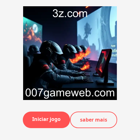
Iniciar jogo
saber mais