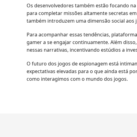
Os desenvolvedores também estão focando na cr
para completar missões altamente secretas em
também introduzem uma dimensão social aos j
Para acompanhar essas tendências, plataforma
gamer a se engajar continuamente. Além disso,
nessas narrativas, incentivando estúdios a inv
O futuro dos jogos de espionagem está intimam
expectativas elevadas para o que ainda está p
como interagimos com o mundo dos jogos.