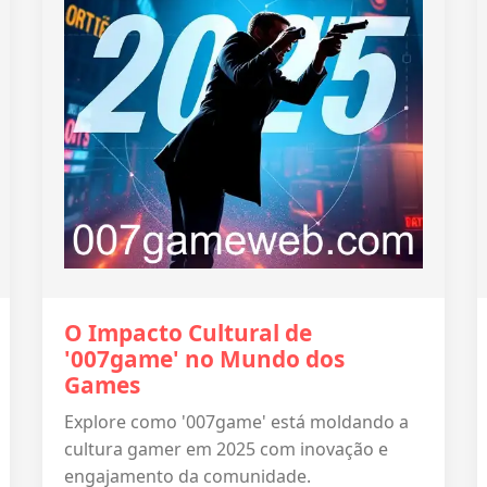
O Impacto Cultural de
'007game' no Mundo dos
Games
Explore como '007game' está moldando a
cultura gamer em 2025 com inovação e
engajamento da comunidade.