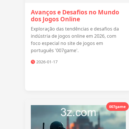
Avanços e Desafios no Mundo
dos Jogos Online
Exploração das tendências e desafios da
indústria de jogos online em 2026, com
foco especial no site de jogos em
português '007game'.
2026-01-17
007game