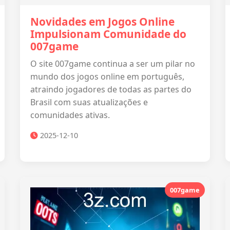
Novidades em Jogos Online
Impulsionam Comunidade do
007game
O site 007game continua a ser um pilar no
mundo dos jogos online em português,
atraindo jogadores de todas as partes do
Brasil com suas atualizações e
comunidades ativas.
2025-12-10
007game