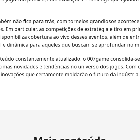
ambém não fica para trás, com torneios grandiosos aconte
. Em particular, as competições de estratégia e tiro em p
isponibiliza cobertura ao vivo desses eventos, além de entr
vel e dinâmica para aqueles que buscam se aprofundar no 
nteúdo constantemente atualizado, o 007game consolida-s
timas novidades e tendências no universo dos jogos. Com 
inovações que certamente moldarão o futuro da indústria.