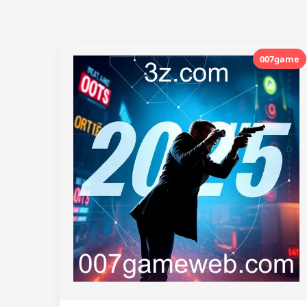
007game