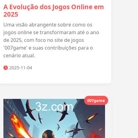
A Evolução dos Jogos Online em
2025
Uma visão abrangente sobre como os
jogos online se transformaram até o ano
de 2025, com foco no site de jogos
'007game' e suas contribuições para o
cenário atual.
2025-11-04
007game