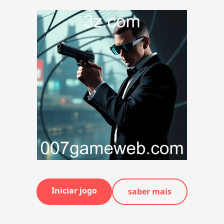
Iniciar jogo
saber mais